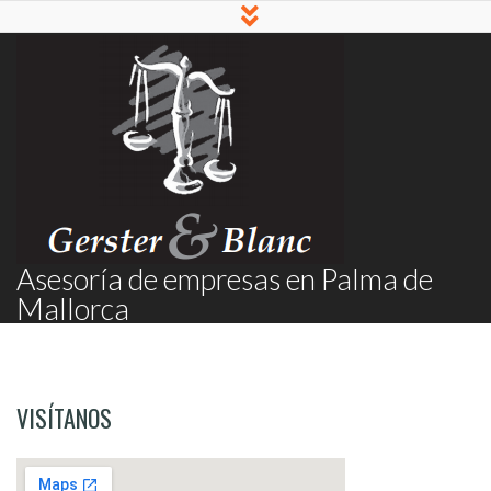
Asesoría de empresas en Palma de
Mallorca
VISÍTANOS